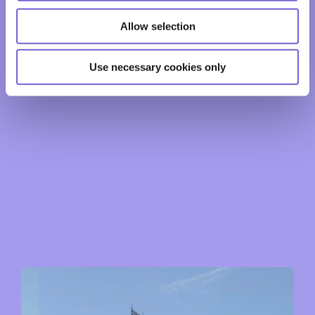
Allow selection
Use necessary cookies only