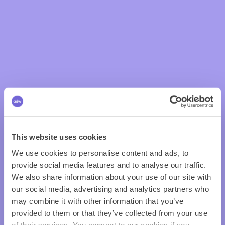
This website uses cookies
We use cookies to personalise content and ads, to
provide social media features and to analyse our traffic.
We also share information about your use of our site with
our social media, advertising and analytics partners who
may combine it with other information that you’ve
provided to them or that they’ve collected from your use
of their services. You consent to our cookies if you