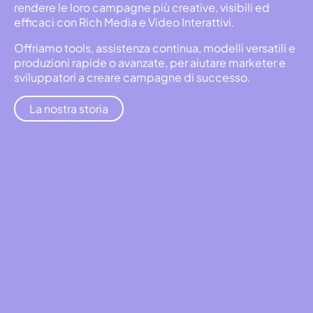
rendere le loro campagne più creative, visibili ed
efficaci con Rich Media e Video Interattivi.
Offriamo tools, assistenza continua, modelli versatili e
produzioni rapide o avanzate, per aiutare marketer e
sviluppatori a creare campagne di successo.
La nostra storia