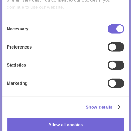
continue to use our website.
Consent
Necessary
Selection
Preferences
Statistics
Marketing
Show details
Allow all cookies