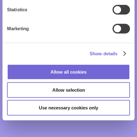
Statistics
Marketing
Show details
Allow all cookies
Allow selection
Use necessary cookies only