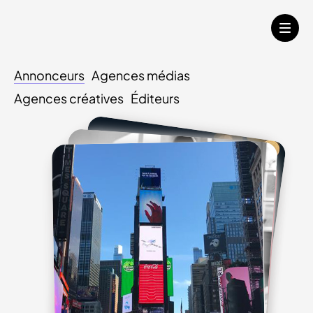
Annonceurs
Agences médias
Agences créatives
Éditeurs