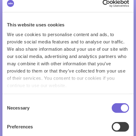
This website uses cookies
We use cookies to personalise content and ads, to
provide social media features and to analyse our traffic.
We also share information about your use of our site with
our social media, advertising and analytics partners who
may combine it with other information that you’ve
provided to them or that they’ve collected from your use
of their services. You consent to our cookies if you
continue to use our website.
Consent
Necessary
Selection
Preferences