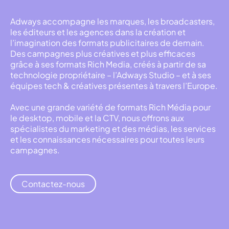
Adways accompagne les marques, les broadcasters,
les éditeurs et les agences dans la création et
l’imagination des formats publicitaires de demain.
Des campagnes plus créatives et plus efficaces
grâce à ses formats Rich Media, créés à partir de sa
technologie propriétaire – l’Adways Studio – et à ses
équipes tech & créatives présentes à travers l’Europe.
Avec une grande variété de formats Rich Média pour
le desktop, mobile et la CTV, nous offrons aux
spécialistes du marketing et des médias, les services
et les connaissances nécessaires pour toutes leurs
campagnes.
Contactez-nous