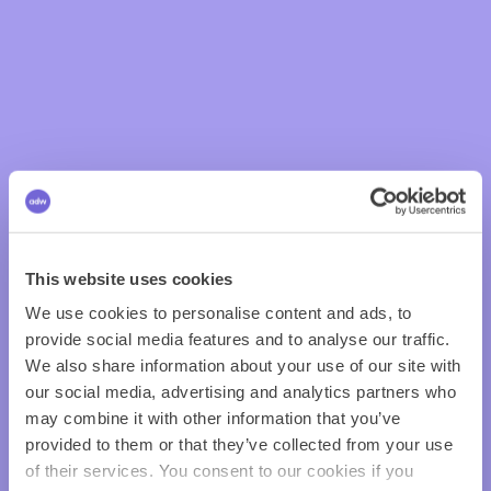
This website uses cookies
We use cookies to personalise content and ads, to
provide social media features and to analyse our traffic.
We also share information about your use of our site with
our social media, advertising and analytics partners who
may combine it with other information that you’ve
provided to them or that they’ve collected from your use
of their services. You consent to our cookies if you