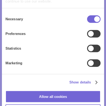
continue to use our website.
Consent
Necessary
Selection
Preferences
Statistics
Marketing
Show details
Allow all cookies