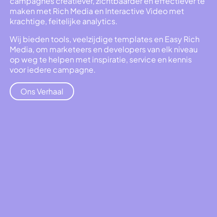
campagnes creatiever, zichtbaarder en effectiever te
maken met Rich Media en Interactive Video met
krachtige, feitelijke analytics.
Wij bieden tools, veelzijdige templates en Easy Rich
Media, om marketeers en developers van elk niveau
op weg te helpen met inspiratie, service en kennis
voor iedere campagne.
Ons Verhaal