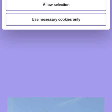
Allow selection
Use necessary cookies only