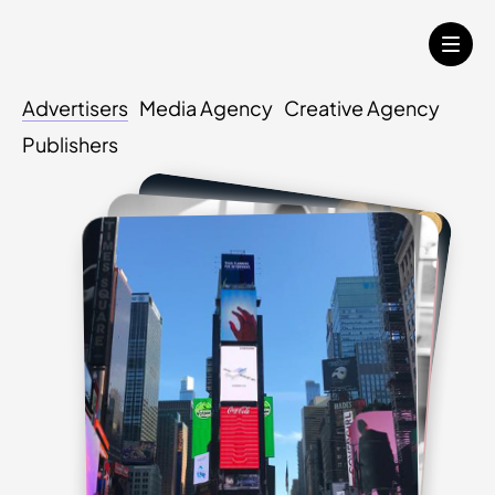
Advertisers
Media Agency
Creative Agency
Publishers