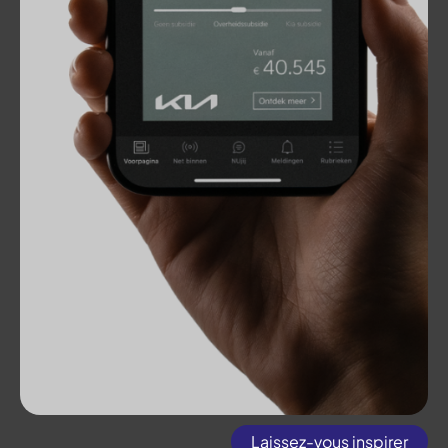
Laissez-vous inspirer