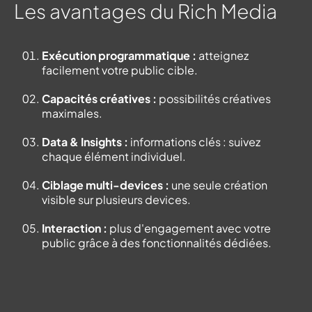
Les avantages du Rich Media
Exécution programmatique :
atteignez
facilement votre public cible.
Capacités créatives :
possibilités créatives
maximales.
Data & Insights :
informations clés : suivez
chaque élément individuel.
Ciblage multi-devices :
une seule création
visible sur plusieurs devices.
Interaction :
plus d'engagement avec votre
public grâce à des fonctionnalités dédiées.