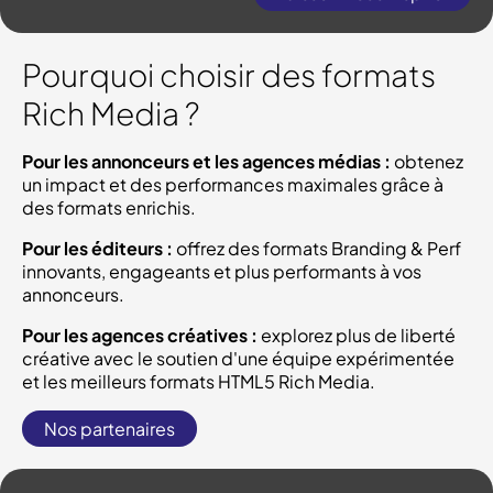
Pourquoi choisir des formats
Rich Media ?
Pour les annonceurs et les agences médias :
obtenez
un impact et des performances maximales grâce à
des formats enrichis.
Pour les éditeurs :
offrez des formats Branding & Perf
innovants, engageants et plus performants à vos
annonceurs.
Pour les agences créatives :
explorez plus de liberté
créative avec le soutien d'une équipe expérimentée
et les meilleurs formats HTML5 Rich Media.
Nos partenaires