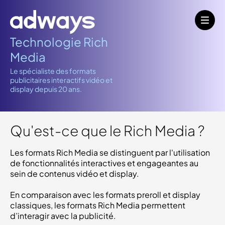
Technologie Rich
Media
Le spécialiste des formats
publicitaires interactifs vidéo et
display depuis 20 ans.
Qu'est-ce que le Rich Media ?
Les formats Rich Media se distinguent par l'utilisation
de fonctionnalités interactives et engageantes au
sein de contenus vidéo et display.
En comparaison avec les formats preroll et display
classiques, les formats Rich Media permettent
d’interagir avec la publicité.