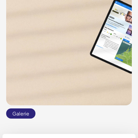
Galerie