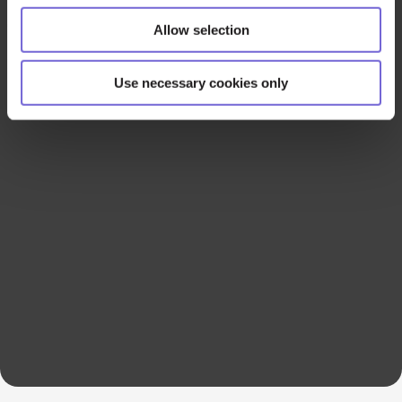
Allow selection
Use necessary cookies only