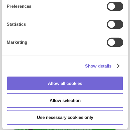
Preferences
Statistics
Marketing
Show details
Allow all cookies
Allow selection
Use necessary cookies only