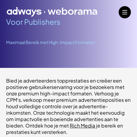
Voor Publishers
Maximaal Bereik met High-Impact Formaten
Bied je adverteerders topprestaties en creëer een
positieve gebruikerservaring voor je bezoekers met
onze premium high-impact formaten. Verhoog je
CPM's, verkoop meer premium advertentieposities en
houd volledige controle over je advertentie-
inkomsten. Onze technologie maakt het eenvoudig
om impactvolle en boeiende advertenties aan te
bieden. Ontdek hoe je met
Rich Media
je bereik en
prestaties kunt versterken.