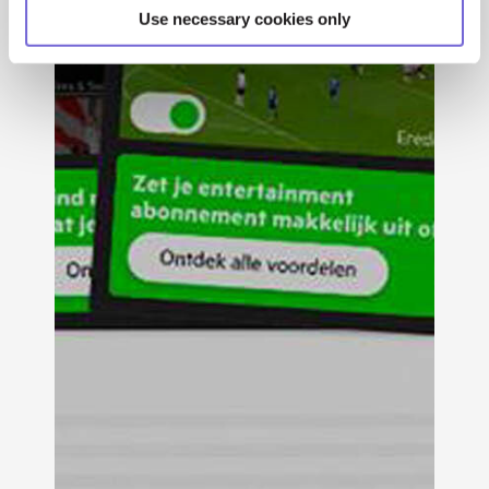
Use necessary cookies only