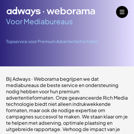
Voor Mediabureaus
Topservice voor Premium Advertentieformaten
Bij Adways · Weborama begrijpen we dat
mediabureaus de beste service en ondersteuning
nodig hebben voor hun premium
advertentieformaten. Onze geavanceerde Rich Media
technologie biedt niet alleen indrukwekkende
formaten, maar ook de nodige expertise om
campagnes succesvol te maken. We staan klaar om je
te helpen met adserving, optimale plaatsing en
uitgebreide rapportage. Verhoog de impact van je