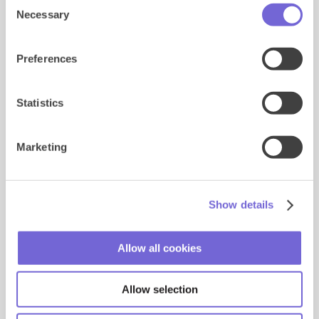
Necessary
Selection
Preferences
Statistics
Marketing
Show details
Allow all cookies
Allow selection