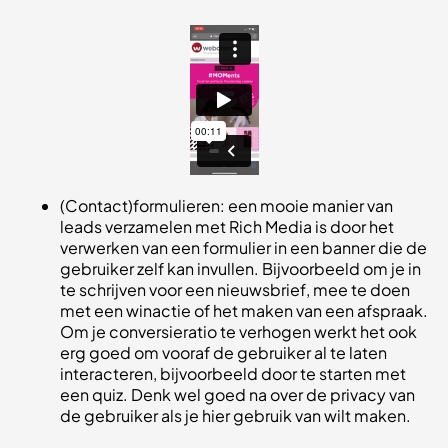
(Contact)formulieren: een mooie manier van
leads verzamelen met Rich Media is door het
verwerken van een formulier in een banner die de
gebruiker zelf kan invullen. Bijvoorbeeld om je in
te schrijven voor een nieuwsbrief, mee te doen
met een winactie of het maken van een afspraak.
Om je conversieratio te verhogen werkt het ook
erg goed om vooraf de gebruiker al te laten
interacteren, bijvoorbeeld door te starten met
een quiz. Denk wel goed na over de privacy van
de gebruiker als je hier gebruik van wilt maken.