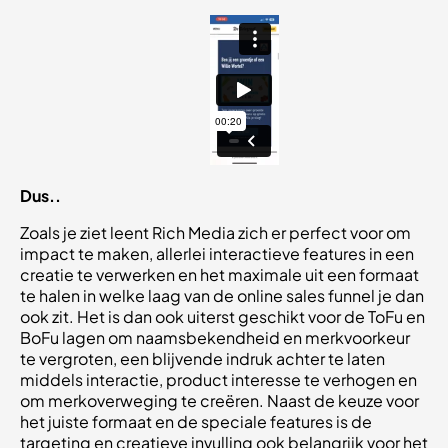
Dus..
Zoals je ziet leent Rich Media zich er perfect voor om
impact te maken, allerlei interactieve features in een
creatie te verwerken en het maximale uit een formaat
te halen in welke laag van de online sales funnel je dan
ook zit. Het is dan ook uiterst geschikt voor de ToFu en
BoFu lagen om naamsbekendheid en merkvoorkeur
te vergroten, een blijvende indruk achter te laten
middels interactie, product interesse te verhogen en
om merkoverweging te creëren. Naast de keuze voor
het juiste formaat en de speciale features is de
targeting en creatieve invulling ook belangrijk voor het