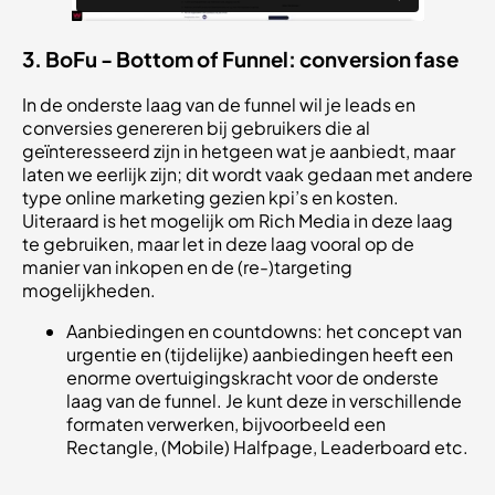
3. BoFu - Bottom of Funnel: conversion fase
In de onderste laag van de funnel wil je leads en
conversies genereren bij gebruikers die al
geïnteresseerd zijn in hetgeen wat je aanbiedt, maar
laten we eerlijk zijn; dit wordt vaak gedaan met andere
type online marketing gezien kpi’s en kosten.
Uiteraard is het mogelijk om Rich Media in deze laag
te gebruiken, maar let in deze laag vooral op de
manier van inkopen en de (re-)targeting
mogelijkheden.
Aanbiedingen en countdowns: het concept van
urgentie en (tijdelijke) aanbiedingen heeft een
enorme overtuigingskracht voor de onderste
laag van de funnel. Je kunt deze in verschillende
formaten verwerken, bijvoorbeeld een
Rectangle, (Mobile) Halfpage, Leaderboard etc.