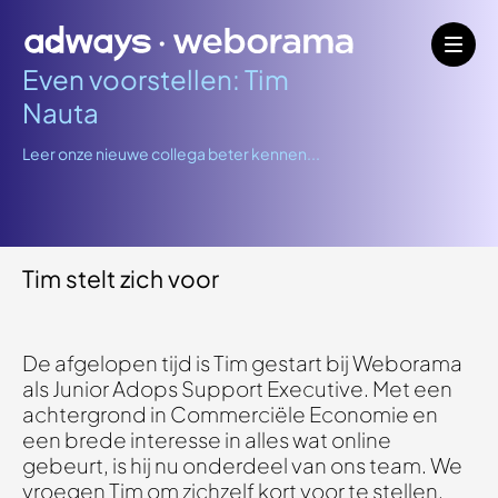
Even voorstellen: Tim
Nauta
Leer onze nieuwe collega beter kennen...
Tim stelt zich voor
De afgelopen tijd is Tim gestart bij Weborama
als Junior Adops Support Executive. Met een
achtergrond in Commerciële Economie en
een brede interesse in alles wat online
gebeurt, is hij nu onderdeel van ons team. We
vroegen Tim om zichzelf kort voor te stellen.